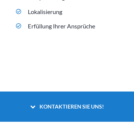
Lokalisierung
Erfüllung Ihrer Ansprüche
KONTAKTIEREN SIE UNS!