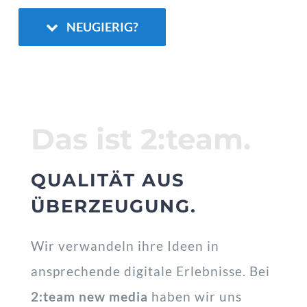
NEUGIERIG?
Kontakt
Das ist 2:team.
QUALITÄT AUS
ÜBERZEUGUNG.
Wir verwandeln ihre Ideen in
ansprechende digitale Erlebnisse. Bei
2:team new media
haben wir uns