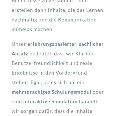
Bedürfnisse zu verstehen – und
erstellen dann Inhalte, die das Lernen
nachhaltig und die Kommunikation
mühelos machen.
Unser
erfahrungsbasierter, sachlicher
Ansatz
bedeutet, dass wir Klarheit,
Benutzerfreundlichkeit und reale
Ergebnisse in den Vordergrund
stellen. Egal, ob es sich um ein
mehrsprachiges Schulungsmodul
oder
eine
interaktive Simulation
handelt,
wir sorgen dafür, dass die Inhalte