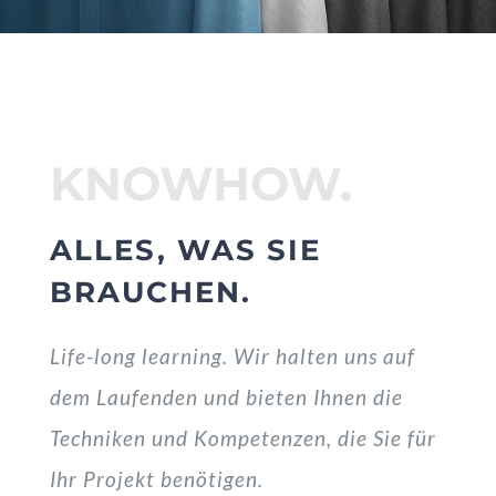
KNOWHOW.
ALLES, WAS SIE
BRAUCHEN.
Life-long learning. Wir halten uns auf
dem Laufenden und bieten Ihnen die
Techniken und Kompetenzen, die Sie für
Ihr Projekt benötigen.