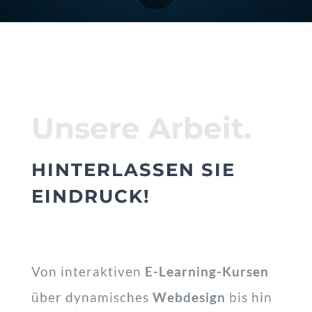
Unsere Arbeit.
HINTERLASSEN SIE
EINDRUCK!
Von interaktiven
E-Learning-Kursen
über dynamisches
Webdesign
bis hin