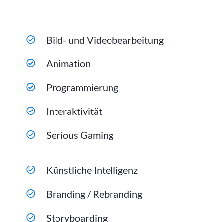
Bild- und Videobearbeitung
Animation
Programmierung
Interaktivität
Serious Gaming
Künstliche Intelligenz
Branding / Rebranding
Storyboarding