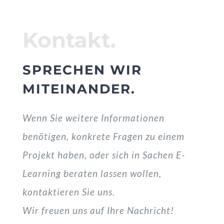
Kontakt.
SPRECHEN WIR
MITEINANDER.
Wenn Sie weitere Informationen
benötigen, konkrete Fragen zu einem
Projekt haben, oder sich in Sachen E-
Learning beraten lassen wollen,
kontaktieren Sie uns.
Wir freuen uns auf Ihre Nachricht!