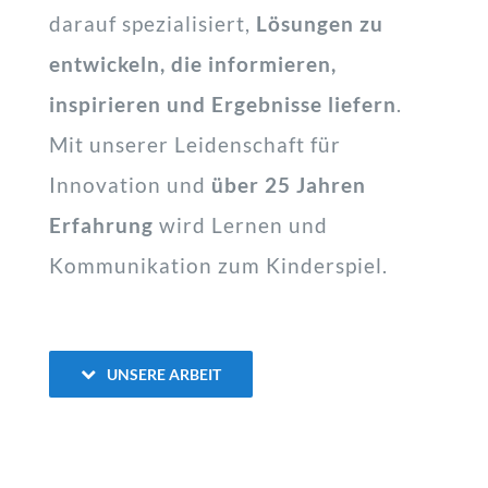
darauf spezialisiert,
Lösungen zu
entwickeln, die informieren,
inspirieren und Ergebnisse liefern
.
Mit unserer Leidenschaft für
Innovation und
über 25 Jahren
Erfahrung
wird Lernen und
Kommunikation zum Kinderspiel.
UNSERE ARBEIT