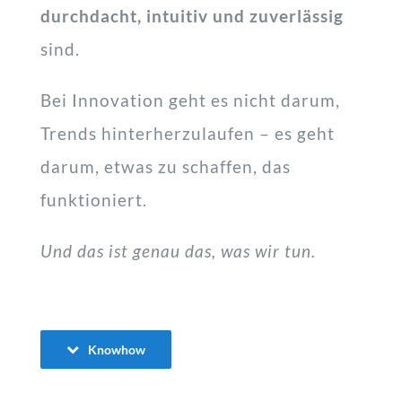
durchdacht, intuitiv und zuverlässig
sind.
Bei Innovation geht es nicht darum,
Trends hinterherzulaufen – es geht
darum, etwas zu schaffen, das
funktioniert.
Und das ist genau das, was wir tun.
Knowhow