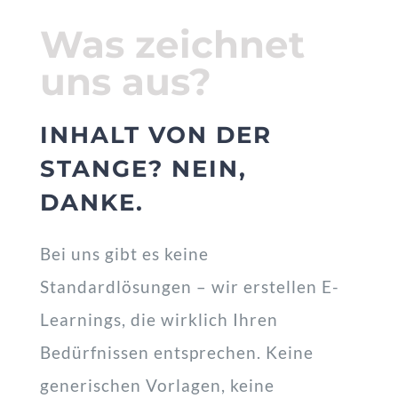
Was zeichnet
uns aus?
INHALT VON DER
STANGE? NEIN,
DANKE.
Bei uns gibt es keine
Standardlösungen – wir erstellen E-
Learnings, die wirklich Ihren
Bedürfnissen entsprechen. Keine
generischen Vorlagen, keine