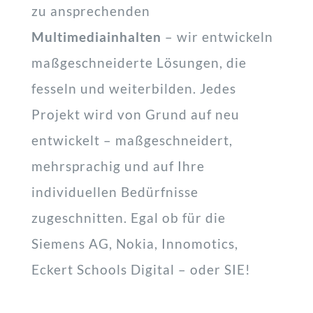
zu ansprechenden
Multimediainhalten
– wir entwickeln
maßgeschneiderte Lösungen, die
fesseln und weiterbilden. Jedes
Projekt wird von Grund auf neu
entwickelt – maßgeschneidert,
mehrsprachig und auf Ihre
individuellen Bedürfnisse
zugeschnitten. Egal ob für die
Siemens AG, Nokia, Innomotics,
Eckert Schools Digital – oder SIE!