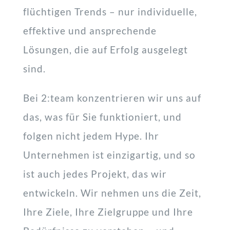
flüchtigen Trends – nur individuelle,
effektive und ansprechende
Lösungen, die auf Erfolg ausgelegt
sind.
Bei 2:team konzentrieren wir uns auf
das, was für Sie funktioniert, und
folgen nicht jedem Hype. Ihr
Unternehmen ist einzigartig, und so
ist auch jedes Projekt, das wir
entwickeln. Wir nehmen uns die Zeit,
Ihre Ziele, Ihre Zielgruppe und Ihre